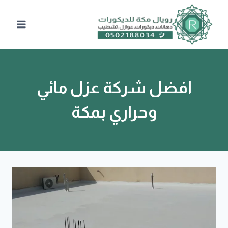
لتجاوز
لى
لمحتوى
افضل شركة عزل مائي
وحراري بمكة