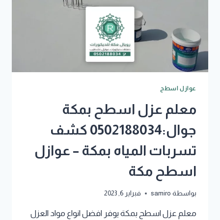
عوازل اسطح
معلم عزل اسطح بمكة
جوال:0502188034 كشف
تسربات المياه بمكة – عوازل
اسطح مكة
بواسطة
samiro
فبراير 6, 2023
معلم عزل اسطح بمكة يوفر افضل انواع مواد العزل