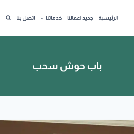
الرئيسية
جديد اعمالنا
خدماتنا
اتصل بنا
باب حوش سحب