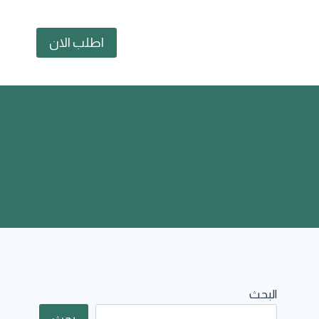
اطلب الان
البحث