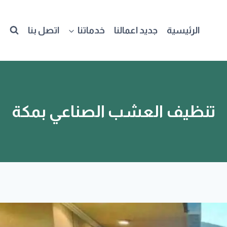
الرئيسية
جديد اعمالنا
خدماتنا
اتصل بنا
تنظيف العشب الصناعي بمكة