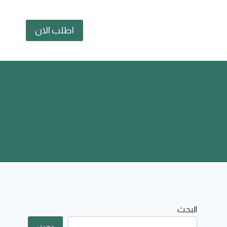
اطلب الان
البحث