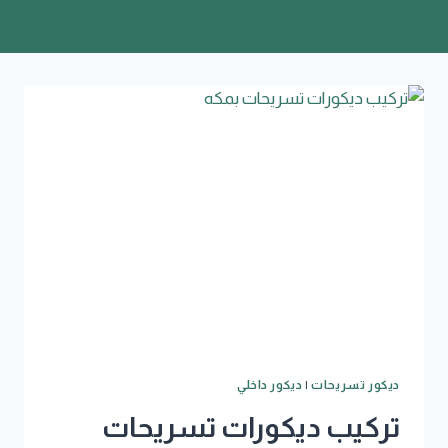
ديكور تسريحات
|
ديكور داخلي
تركيب ديكورات تسريحات