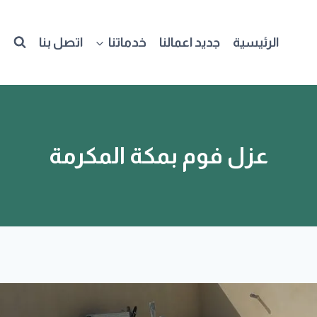
الرئيسية
جديد اعمالنا
خدماتنا
اتصل بنا
عزل فوم بمكة المكرمة