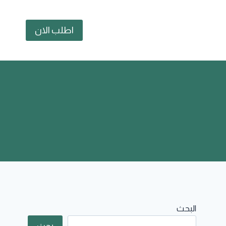
اطلب الان
البحث