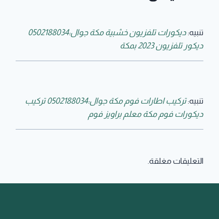
تنبيه:
ديكورات تلفزيون خشبية مكة جوال:0502188034
ديكور تلفزيون 2023 بمكة
تنبيه:
تركيب اطارات فوم مكة جوال:0502188034 تركيب
ديكورات فوم مكة معلم براويز فوم
التعليقات مغلقة.