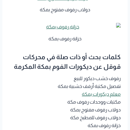
دولاب رفوف مفتوح بمكة
خزانة رفوف بمكة
كلمات بحث أو ذات صلة في محركات
قوقل عن ديكورات الفوم بمكة المكرمة
رفوف خشب ديكور للبيع
تفصيل مكتبة أرفف خشبية بمكة
معلم ديكورات بمكة
مكتبات ووحدات رفوف مكة
دولاب رفوف مفتوح بمكة
دولاب رفوف للمطبخ مكة
خزانة رفوف بمكة