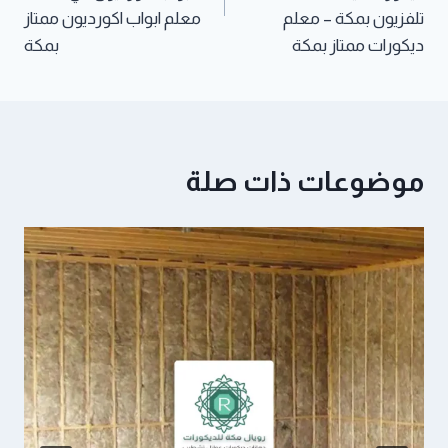
تلفزيون بمكة – معلم
معلم ابواب اكورديون ممتاز
ديكورات ممتاز بمكة
بمكة
موضوعات ذات صلة