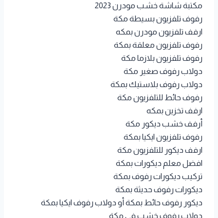
مكتبة شاشة خشب مودرن 2023
رفوف تلفزيون بسيطة مكة
ارفف تلفزيون مودرن بمكه
رفوف تلفزيون معلقة بمكة
رفوف تلفزيون بلازما مكة
دولاب رفوف صغير مكة
دولاب رفوف بلاستيك بمكة
رفوف حائط للتلفزيون مكة
ارفف تخزين بمكه
أرفف خشب ديكور مكة
رفوف تلفزيون ايكيا بمكة
ارفف ديكور للتلفزيون مكة
افضل معلم ديكورات بمكة
تركيب ديكورات رفوف بمكة
ديكورات رفوف حديثة بمكة
ديكور رفوف حائط بمكة أو دولاب رفوف ايكيا بمكة
دولاب رفوف خشب في مكة