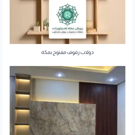
دولاب رفوف مفتوح بمكة