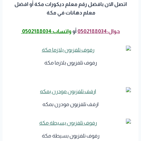
اتصل الان بافضل رقم معلم ديكورات مكة أو افضل
معلم دهانات في مكة
جوال:0502188034
أو
واتساب:0502188034
رفوف تلفزيون بلازما مكة
ارفف تلفزيون مودرن بمكه
رفوف تلفزيون بسيطة مكة