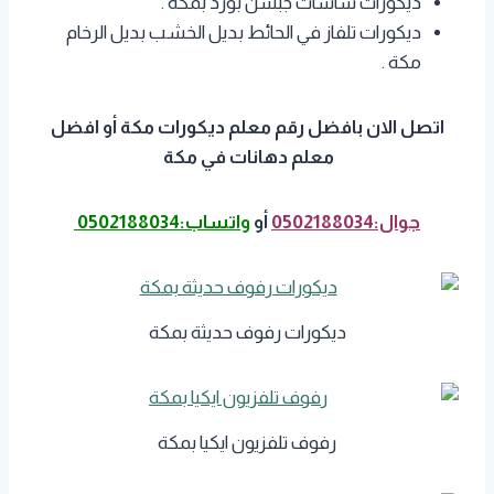
ديكورات شاشات جبسن بورد بمكة .
ديكورات تلفاز في الحائط بديل الخشب بديل الرخام
مكة .
اتصل الان بافضل رقم معلم ديكورات مكة أو افضل
معلم دهانات في مكة
جوال:0502188034
أو
واتساب:0502188034
ديكورات رفوف حديثة بمكة
رفوف تلفزيون ايكيا بمكة