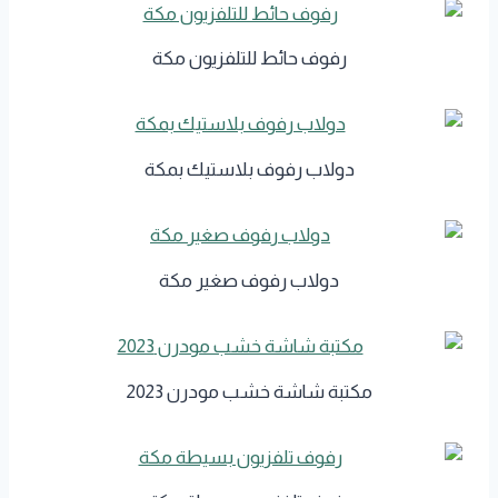
رفوف حائط للتلفزيون مكة
دولاب رفوف بلاستيك بمكة
دولاب رفوف صغير مكة
مكتبة شاشة خشب مودرن 2023