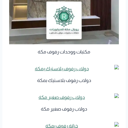
مكتبات ووحدات رفوف مكة
دولاب رفوف بلاستيك بمكة
دولاب رفوف صغير مكة