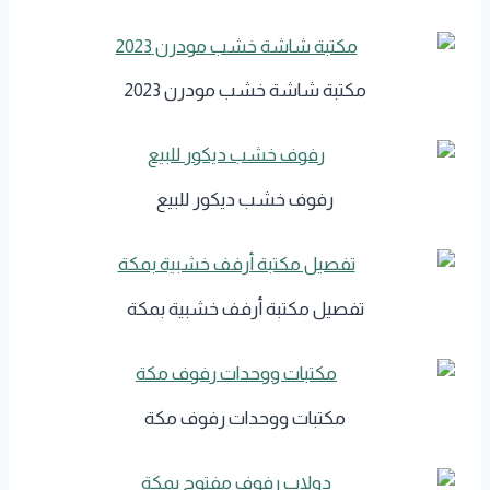
مكتبة شاشة خشب مودرن 2023
رفوف خشب ديكور للبيع
تفصيل مكتبة أرفف خشبية بمكة
مكتبات ووحدات رفوف مكة