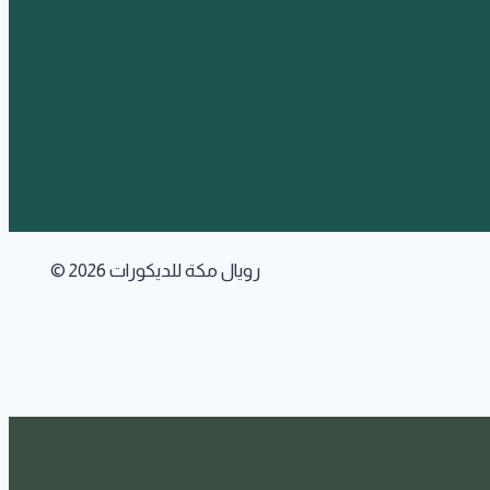
© 2026 رويال مكة للديكورات